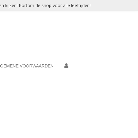
n kijken! Kortom de shop voor alle leeftijden!
LGEMENE VOORWAARDEN