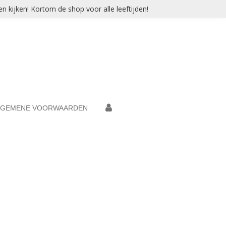
n kijken! Kortom de shop voor alle leeftijden!
LGEMENE VOORWAARDEN