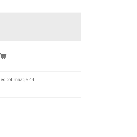
goed tot maatje 44